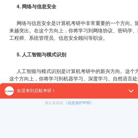
4. 网络与信息安全
网络与信息安全是计算机考研中非常重要的一个方向。
来越突出。在这个方向上，你将学习到网络协议、密码学、
工程师、系统管理员、信息安全顾问等职业。
5. 人工智能与模式识别
人工智能与模式识别是计算机考研中的新兴方向。这个
这个方向上，你将学习到机器学习、深度学习、自然语言处
程师、数据科学家、智能系统开发等职业。
具体信息请考生关注院校官网等发布的官方消息。
以上就是计算机考研专业课分什么专业，考研常识是每
考生的备考效率和成功率，还直接影响到考生的未来学业和
内容。