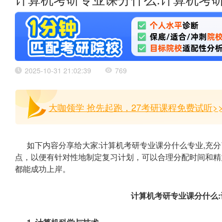
计算机考研专业课分什么:计算机考
2025-10-31 21:02:39
769
大咖领学 抢先起跑，27考研课程免费试听>
如下内容分享给大家:计算机考研专业课分什么专业,充
点，以便有针对性地制定复习计划，可以合理分配时间和精
都能成功上岸。
计算机考研专业课分什么