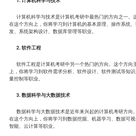
1. 计算机科学与技术
计算机科学与技术是计算机考研中最热门的方向之一。
在这个方向上，你将学习到计算机的基本原理、操作系统、
发、系统架构设计、数据库管理等职业。
2. 软件工程
软件工程是计算机考研中另一个热门的方向。这个方向
上，你将学习到软件需求分析、软件设计、软件测试等知识
量控制等职业。
3. 数据科学与大数据技术
数据科学与大数据技术是近年来兴起的计算机考研方向
在这个方向上，你将学习到数据挖掘、机器学习、数据可视
智能、云计算等职业。