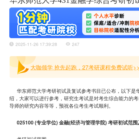
华东师范大学431金融学综合考研
2025-11-26 17:39:28
247
大咖领学 抢先起跑，27考研课程免费试听>
华东师范大学考研初试及复试参考书目已公布，以下是华
绍，大家可以进行参考，研究生考试是对考生综合能力的考
导师的研究内容等等，预祝各位考生考试顺利。
025100 (专业学位) 金融(经济与管理学院) 考研初试范