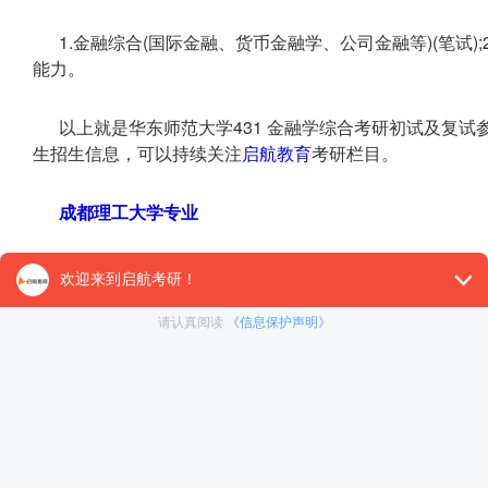
1.金融综合(国际金融、货币金融学、公司金融等)(笔试);
能力。
以上就是华东师范大学431 金融学综合考研初试及复
生招生信息，可以持续关注
启航教育
考研栏目。
成都理工大学专业
南京医科大学专业
南京师范大学专业