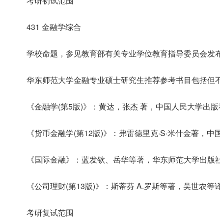
考研初试范围
431 金融学综合
学校命题，参见教育部有关专业学位教育指导委员会发布
华东师范大学金融专业硕士研究生推荐参考书目包括但
《金融学(第5版)》：黄达，张杰 著，中国人民大学出版社,
《货币金融学(第12版)》：弗雷德里克·S·米什金著，中
《国际金融》：蓝发钦、岳华等著，华东师范大学出版社，
《公司理财(第13版)》：斯蒂芬 A.罗斯等著，吴世农等
考研复试范围