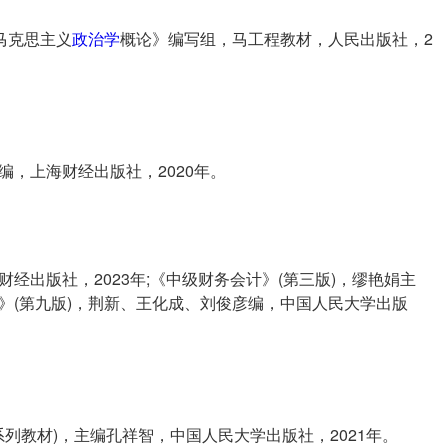
马克思主义
政治学
概论》编写组，马工程教材，人民出版社，2
，上海财经出版社，2020年。
经出版社，2023年;《中级财务会计》(第三版)，缪艳娟主
学》(第九版)，荆新、王化成、刘俊彦编，中国人民大学出版
系列教材)，主编孔祥智，中国人民大学出版社，2021年。