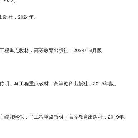
2022。
版社，2024年。
程重点教材，高等教育出版社，2024年6月版。
传明，马工程重点教材，高等教育出版社，2019年版。
主编郭熙保，马工程重点教材，高等教育出版社，2019年。