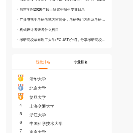
昌吉学院2026年硕士研究生招生专业目录
广播电视学考研考试内容简介，考研热门方向及考研培训课程推荐
机械设计考研考什么科目
考研院校华东理工大学(ECUST)介绍，分享考研院校选择建议及考研培训课程
院校排名
专业排名
清华大学
北京大学
复旦大学
4
上海交通大学
5
浙江大学
6
中国科学技术大学
7
南京大学