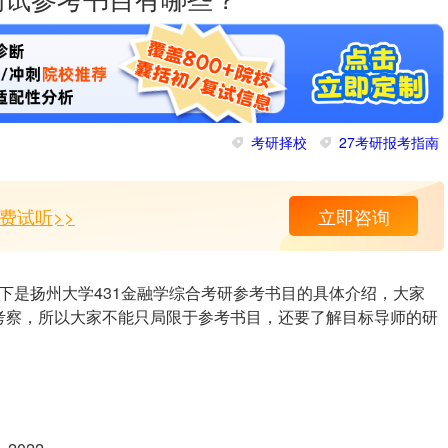
初试参考书目有哪些？
考研择校
27考研报考指南
费试听>>
立即咨询
下是扬州大学431金融学综合考研参考书目的具体介绍，大家
考察，所以大家不能只局限于参考书目，还要了解目标导师的研