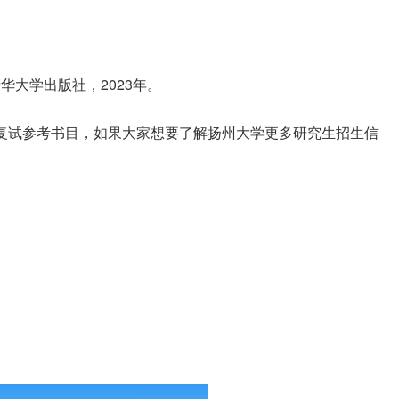
华大学出版社，2023年。
及复试参考书目，如果大家想要了解扬州大学更多研究生招生信