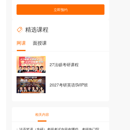
立即预约
精选课程
网课
面授课
27法硕考研课程
2027考研英语SVIP班
相关内容
法语笔译（专硕）考研考试内容有哪些，考研热门院校及考研培训老师推荐