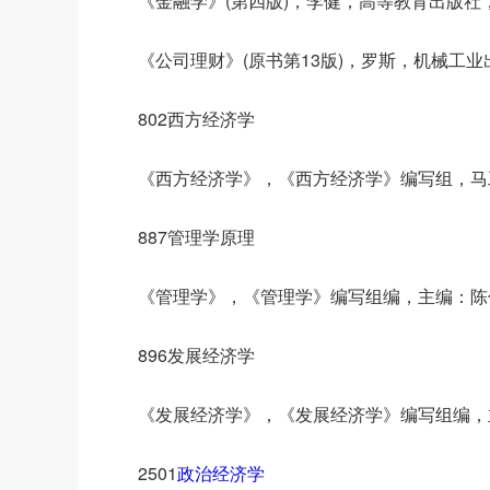
《金融学》(第四版)，李健，高等教育出版社，
《公司理财》(原书第13版)，罗斯，机械工业出
802西方经济学
《西方经济学》，《西方经济学》编写组，马工
887管理学原理
《管理学》，《管理学》编写组编，主编：陈
896发展经济学
《发展经济学》，《发展经济学》编写组编，
2501
政治经济学