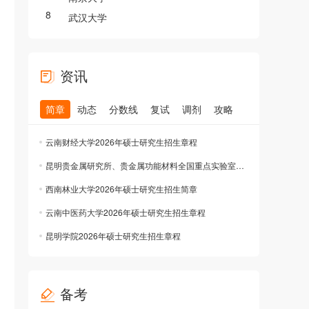
8
武汉大学
资讯
简章
动态
分数线
复试
调剂
攻略
云南财经大学2026年硕士研究生招生章程
昆明贵金属研究所、贵金属功能材料全国重点实验室 2026年硕士研究生招生章程
西南林业大学2026年硕士研究生招生简章
云南中医药大学2026年硕士研究生招生章程
昆明学院2026年硕士研究生招生章程
备考