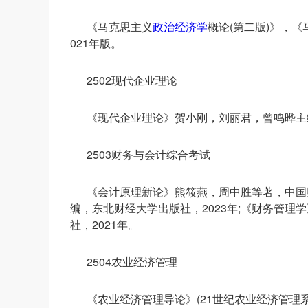
《马克思主义
政治经济学
概论(第二版)》，《
021年版。
2502现代企业理论
《现代企业理论》贺小刚，刘丽君，曾鸣晔主编
2503财务与会计综合考试
《会计原理新论》熊筱燕，周中胜等著，中国财
编，东北财经大学出版社，2023年;《财务管理
社，2021年。
2504农业经济管理
《农业经济管理导论》(21世纪农业经济管理