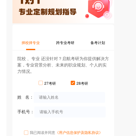
择校择专业
跨专业考研
备考计划
院校 、专业 还没针对？启航考研为你提供解决方
案，专业背景分析、未来的职业规划、个人的实
力情况。
27考研
28考研
姓 名：
手机号：
我已阅读并同意
《用户信息保护及隐私协议》