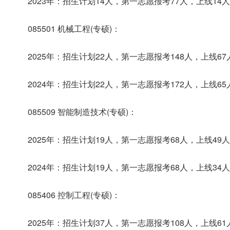
2023年：招生计划14人，第一志愿报考77人，上线14
085501 机械工程(专硕)：
2025年：招生计划22人，第一志愿报考148人，上线6
2024年：招生计划22人，第一志愿报考172人，上线6
085509 智能制造技术(专硕)：
2025年：招生计划19人，第一志愿报考68人，上线49
2024年：招生计划19人，第一志愿报考68人，上线34
085406 控制工程(专硕)：
2025年：招生计划37人，第一志愿报考108人，上线6