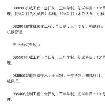
080200机械工程：全日制，三年学制。初试科目：101
理。复试科目为机械设计基础。加试科目：材料力学、机械制
082801农业机械化工程：全日制，三年学制。初试科目：
机械原理。
专业学位(专硕)：
085501机械工程：全日制，三年学制。初试科目：101
理。
085509智能制造技术：全日制，三年学制。初试科目：1
械原理。
085406控制工程：全日制，三年学制。初试科目：101
理。