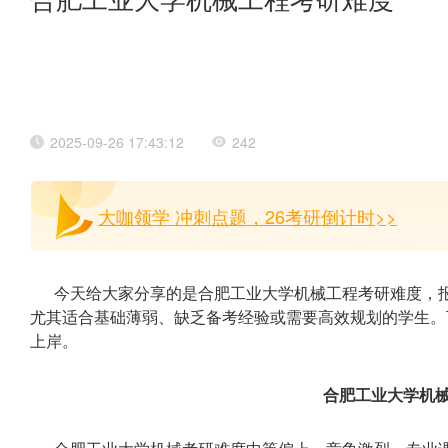
合肥工业大学机械工程考研难度
2025-09-26 17:43:12
242
大咖领学 冲刺点题，26考研倒计时>>
今天给大家分享的是合肥工业大学机械工程考研难度，
尤其适合基础薄弱、缺乏备考经验或需要高效规划的学生。
上岸。
合肥工业大学机