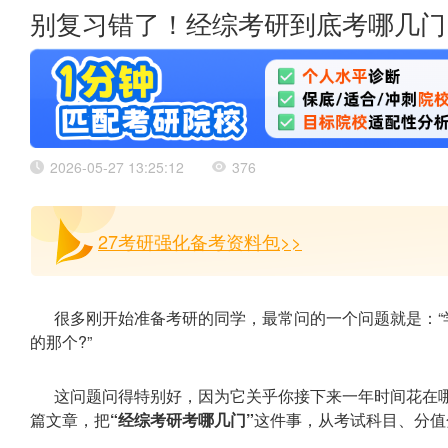
别复习错了！经综考研到底考哪几门
2026-05-27 13:25:12
376
27考研强化备考资料包>>
很多刚开始准备考研的同学，最常问的一个问题就是：“
的那个?”
这问题问得特别好，因为它关乎你接下来一年时间花在
篇文章，把
“经综考研考哪几门”
这件事，从考试科目、分值