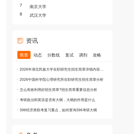
7
南京大学
8
武汉大学
资讯
简章
动态
分数线
复试
调剂
攻略
2026年湖北民族大学在职研究生招生简章详细内容分享
2026中国科学院心理研究所在职研究生招生简章分析
怎么有效利用好招生简章?招生简章重要信息分析
考研政治和英语是否有大纲，大纲的作用是什么
396经济类联考复习重点，如何查询396考研大纲