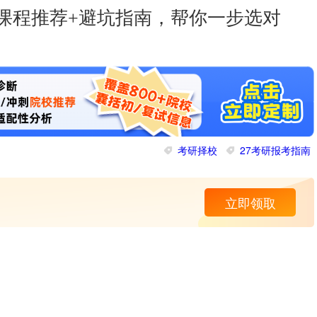
份课程推荐+避坑指南，帮你一步选对
考研择校
27考研报考指南
立即领取