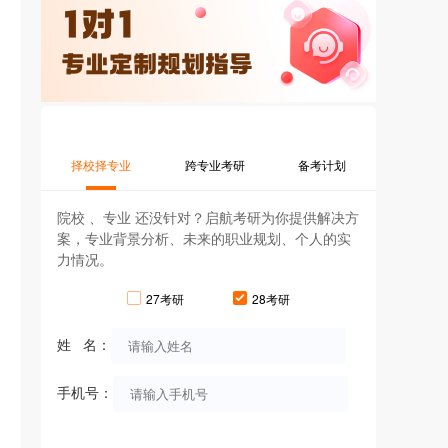
择校择专业
跨专业考研
备考计划
院校 、专业 还没针对？启航考研为你提供解决方
案，专业背景分析、未来的职业规划、个人的实
力情况。
27考研
28考研
姓 名：
手机号：