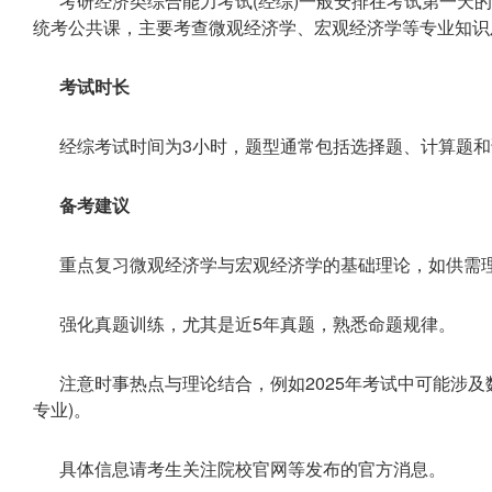
考研经济类综合能力考试(经综)一般安排在考试第一天的上午
统考公共课，主要考查微观经济学、宏观经济学等专业知识
考试时长
经综考试时间为3小时，题型通常包括选择题、计算题
备考建议
重点复习微观经济学与宏观经济学的基础理论，如供需
强化真题训练，尤其是近5年真题，熟悉命题规律。
注意时事热点与理论结合，例如2025年考试中可能涉
专业)。
具体信息请考生关注院校官网等发布的官方消息。