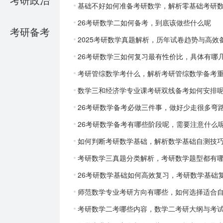
基础不好如何准备考研数学，解析零基础考研
26考研数学二如何备考，到底该做些什么呢
考研备考
2025考研数学真题解析，历年试卷趋势与高效
26考研数学三如何复习最有性价比，具体有哪
考研管综数学考什么，解析考研管综数学备考
数学三和经济学专业课考研双线备考如何安排
26考研数学备考必做三件事，做好少走很多弯
26考研数学备考有哪些阶段呢，需要注意什么
如何判断考研数学基础，解析数学基础自测技
考研数学三真题分类解析，考研数学题型都有
26考研数学基础如何高效复习，考研数学基础
师范数学专业考研方向有哪些，如何选择适合
考研数学二考哪些内容，数学二考研大纲与考