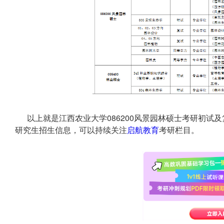
以上就是江西农业大学086200风景园林硕士考研初
研究生招生信息，可以持续关注
启航教育
考研栏目。