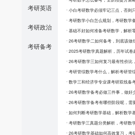
考研英语
小白考研数学必须牢记三点，否则
考研数学小白怎么规划，考研数学备
考研政治
基础不好如何准备考研数学，解析
26考研数学二如何备考，到底该做
考研备考
2025考研数学真题解析，历年试
26考研数学三如何复习最有性价比
考研管综数学考什么，解析考研管
数学三和经济学专业课考研双线备
26考研数学备考必做三件事，做好
26考研数学备考有哪些阶段呢，需
如何判断考研数学基础，解析数学
考研数学三真题分类解析，考研数
26考研数学基础如何高效复习，考