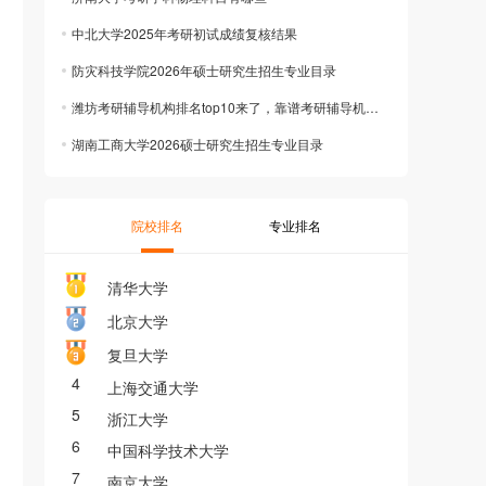
中北大学2025年考研初试成绩复核结果
防灾科技学院2026年硕士研究生招生专业目录
潍坊考研辅导机构排名top10来了，靠谱考研辅导机构推荐
湖南工商大学2026硕士研究生招生专业目录
院校排名
专业排名
清华大学
北京大学
复旦大学
4
上海交通大学
5
浙江大学
6
中国科学技术大学
7
南京大学