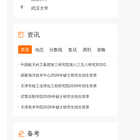
8
武汉大学
资讯
简章
动态
分数线
复试
调剂
攻略
中国航天科工集团第三研究院第八三五八研究所2026年统考生招生简章
国家海洋技术中心2026年硕士研究生招生简章
天津市核工业理化工程研究院2026年招生简章
武警后勤学院2026年硕士研究生招生简章
天津美术学院2026年硕士研究生招生简章
备考