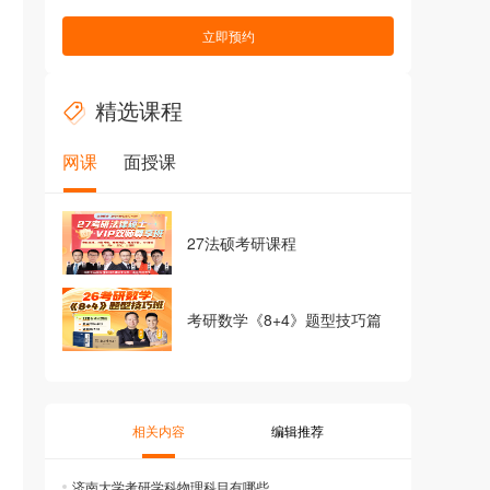
立即预约
精选课程
网课
面授课
27法硕考研课程
考研数学《8+4》题型技巧篇
相关内容
编辑推荐
济南大学考研学科物理科目有哪些