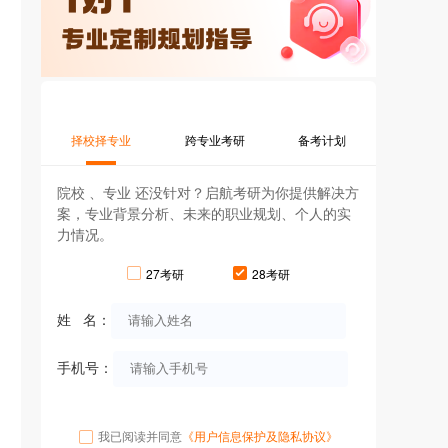
择校择专业
跨专业考研
备考计划
院校 、专业 还没针对？启航考研为你提供解决方
案，专业背景分析、未来的职业规划、个人的实
力情况。
27考研
28考研
姓 名：
手机号：
我已阅读并同意
《用户信息保护及隐私协议》