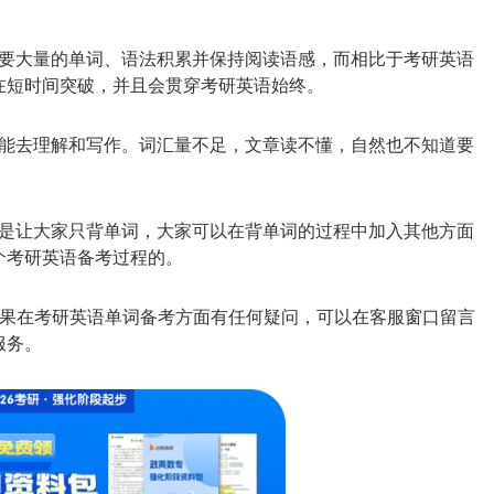
要大量的单词、语法积累并保持阅读语感，而相比于考研英语
在短时间突破，并且会贯穿考研英语始终。
能去理解和写作。词汇量不足，文章读不懂，自然也不知道要
是让大家只背单词，大家可以在背单词的过程中加入其他方面
个考研英语备考过程的。
，如果在考研英语单词备考方面有任何疑问，可以在客服窗口留言
服务。