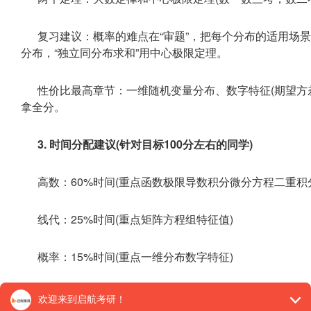
复习建议：概率的难点在“审题”，把每个分布的适用场景
分布，“独立同分布求和”用中心极限定理。
性价比最高章节：一维随机变量分布、数字特征(期望方
拿全分。
3. 时间分配建议(针对目标100分左右的同学)
高数：60%时间(重点函数极限导数积分微分方程二重积
线代：25%时间(重点矩阵方程组特征值)
概率：15%时间(重点一维分布数字特征)
不要因为高数难就无限投入，线代和概率的分数更好拿