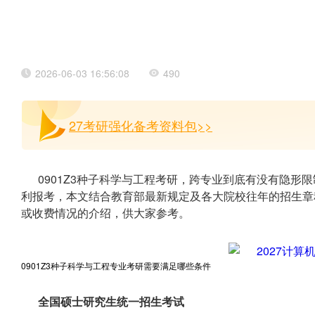
2026-06-03 16:56:08
490
27考研强化备考资料包>>
0901Z3种子科学与工程考研，跨专业到底有没有隐形
利报考，本文结合教育部最新规定及各大院校往年的招生章程
或收费情况的介绍，供大家参考。
0901Z3种子科学与工程专业考研需要满足哪些条件
全国硕士研究生统一招生考试