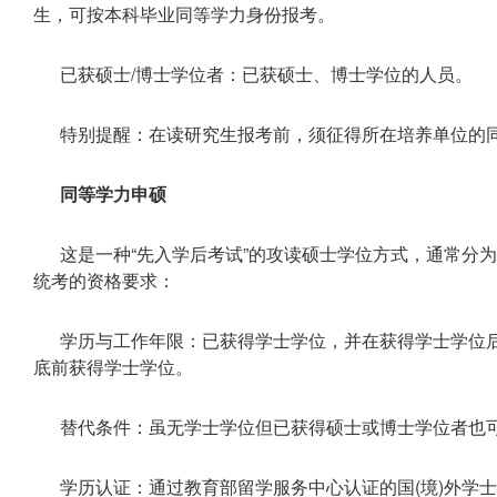
生，可按本科毕业同等学力身份报考。
已获硕士/博士学位者：已获硕士、博士学位的人员。
特别提醒：在读研究生报考前，须征得所在培养单位的
同等学力申硕
这是一种“先入学后考试”的攻读硕士学位方式，通常分
统考的资格要求：
学历与工作年限：已获得学士学位，并在获得学士学位后工
底前获得学士学位。
替代条件：虽无学士学位但已获得硕士或博士学位者也
学历认证：通过教育部留学服务中心认证的国(境)外学