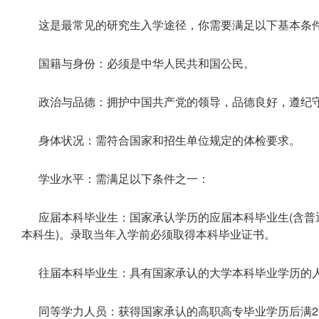
这是最常见的研究生入学途径，你需要满足以下基本条
国籍与身份：必须是中华人民共和国公民。
政治与品德：拥护中国共产党的领导，品德良好，遵纪
身体状况：需符合国家和招生单位规定的体检要求。
学业水平：需满足以下条件之一：
应届本科毕业生：国家承认学历的应届本科毕业生(含
本科生)。录取当年入学前必须取得本科毕业证书。
往届本科毕业生：具有国家承认的大学本科毕业学历的
同等学力人员：获得国家承认的高职高专毕业学历后满2