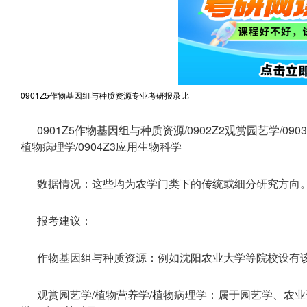
0901Z5作物基因组与种质资源专业考研报录比
0901Z5作物基因组与种质资源/0902Z2观赏园艺学/090
植物病理学/0904Z3应用生物科学
数据情况：这些均为农学门类下的传统或细分研究方向
报考建议：
作物基因组与种质资源：例如沈阳农业大学等院校设有
观赏园艺学/植物营养学/植物病理学：属于园艺学、农