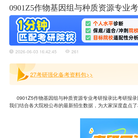
0901Z5作物基因组与种质资源专业
2026-06-03 16:42:45
261
27考研强化备考资料包>>
0901Z5作物基因组与种质资源专业考研报录比考研报
我们结合各大院校公布的最新招生数据，为大家深度盘点了