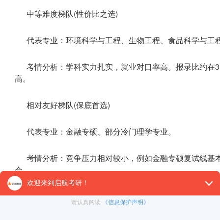
中等难度梯队(性价比之选)
代表专业：环境科学与工程、生物工程、食品科学与工
考情分析：学科实力扎实，就业对口率高。报录比约在3:
高。
相对友好梯队(保底首选)
代表专业：金融专硕、部分冷门理学专业。
考情分析：竞争压力相对较小，例如金融专硕复试线基本与
会。
齐鲁工业大学
考研备考
建议