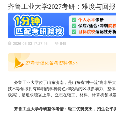
齐鲁工业大学2027考研：难度与回
2026-06-03 17:27:46
949
27考研强化备考资料包>>
齐鲁工业大学位于山东济南，是山东省“冲一流”高水平
技术等领域拥有鲜明的学科特色和较高的区域影响力。整体
极高)，是追求稳妥上岸、立志在轻工、材料、计算机领域
齐鲁工业大学考研整体考情：轻工优势突出，招生公平