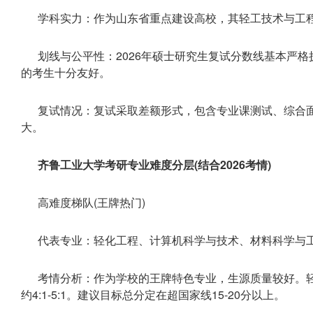
学科实力：作为山东省重点建设高校，其轻工技术与工
划线与公平性：2026年硕士研究生复试分数线基本严
的考生十分友好。
复试情况：复试采取差额形式，包含专业课测试、综合
大。
齐鲁工业大学考研专业难度分层(结合2026考情)
高难度梯队(王牌热门)
代表专业：轻化工程、计算机科学与技术、材料科学与
考情分析：作为学校的王牌特色专业，生源质量较好。轻化
约4:1-5:1。建议目标总分定在超国家线15-20分以上。